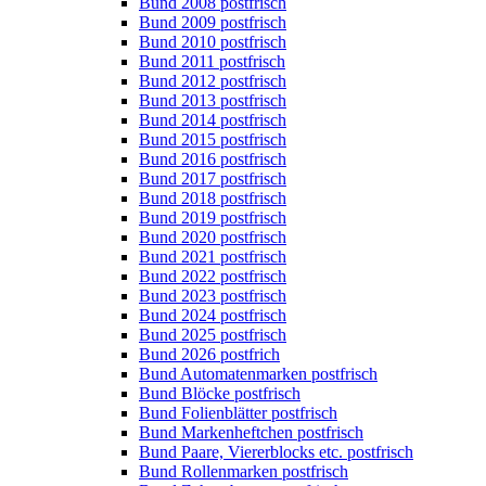
Bund 2008 postfrisch
Bund 2009 postfrisch
Bund 2010 postfrisch
Bund 2011 postfrisch
Bund 2012 postfrisch
Bund 2013 postfrisch
Bund 2014 postfrisch
Bund 2015 postfrisch
Bund 2016 postfrisch
Bund 2017 postfrisch
Bund 2018 postfrisch
Bund 2019 postfrisch
Bund 2020 postfrisch
Bund 2021 postfrisch
Bund 2022 postfrisch
Bund 2023 postfrisch
Bund 2024 postfrisch
Bund 2025 postfrisch
Bund 2026 postfrich
Bund Automatenmarken postfrisch
Bund Blöcke postfrisch
Bund Folienblätter postfrisch
Bund Markenheftchen postfrisch
Bund Paare, Viererblocks etc. postfrisch
Bund Rollenmarken postfrisch