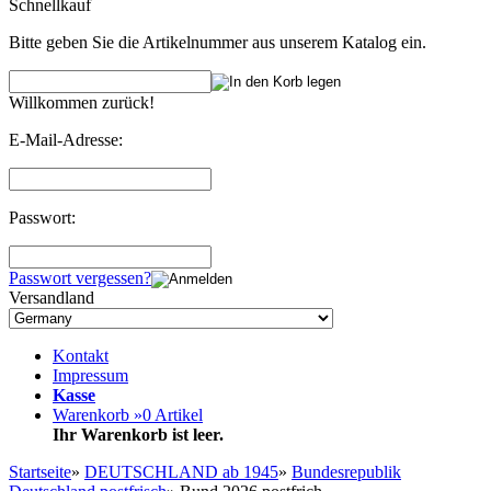
Schnellkauf
Bitte geben Sie die Artikelnummer aus unserem Katalog ein.
Willkommen zurück!
E-Mail-Adresse:
Passwort:
Passwort vergessen?
Versandland
Kontakt
Impressum
Kasse
Warenkorb »
0
Artikel
Ihr Warenkorb ist leer.
Startseite
»
DEUTSCHLAND ab 1945
»
Bundesrepublik