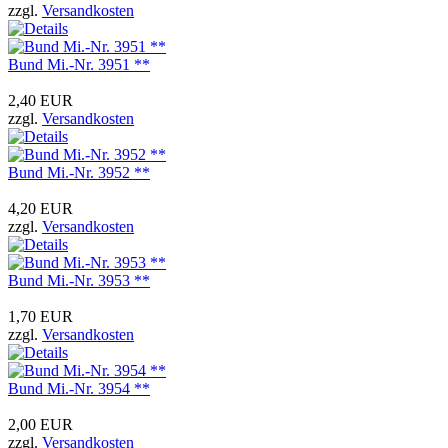
zzgl.
Versandkosten
Bund Mi.-Nr. 3951 **
2,40 EUR
zzgl.
Versandkosten
Bund Mi.-Nr. 3952 **
4,20 EUR
zzgl.
Versandkosten
Bund Mi.-Nr. 3953 **
1,70 EUR
zzgl.
Versandkosten
Bund Mi.-Nr. 3954 **
2,00 EUR
zzgl.
Versandkosten