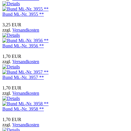
Bund Mi.-Nr. 3955 **
3,25 EUR
zzgl.
Versandkosten
Bund Mi.-Nr. 3956 **
1,70 EUR
zzgl.
Versandkosten
Bund Mi.-Nr. 3957 **
1,70 EUR
zzgl.
Versandkosten
Bund Mi.-Nr. 3958 **
1,70 EUR
zzgl.
Versandkosten