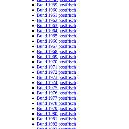
Bund 1959 postfrisch
Bund 1960 postfrisch
Bund 1961 postfrisch
Bund 1962 postfrisch
Bund 1963 postfrisch
Bund 1964 postfrisch
Bund 1965 postfrisch
Bund 1966 postfrisch
Bund 1967 postfrisch
Bund 1968 postfrisch
Bund 1969 postfrisch
Bund 1970 postfrisch
Bund 1971 postfrisch
Bund 1972 postfrisch
Bund 1973 postfrisch
Bund 1974 postfrisch
Bund 1975 postfrisch
Bund 1976 postfrisch
Bund 1977 postfrisch
Bund 1978 postfrisch
Bund 1979 postfrisch
Bund 1980 postfrisch
Bund 1981 postfrisch
Bund 1982 postfrisch