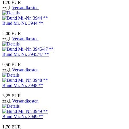
1,70 EUR
zzgl.
Versandkosten
Bund Mi.-Nr. 3944 **
2,00 EUR
zzgl.
Versandkosten
Bund Mi.-Nr. 3945/47 **
9,50 EUR
zzgl.
Versandkosten
Bund Mi.-Nr. 3948 **
3,25 EUR
zzgl.
Versandkosten
Bund Mi.-Nr. 3949 **
1,70 EUR