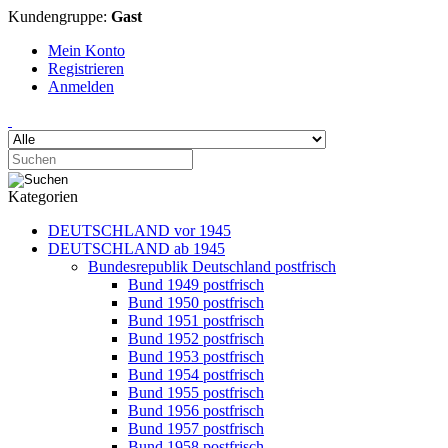
Kundengruppe:
Gast
Mein Konto
Registrieren
Anmelden
Kategorien
DEUTSCHLAND vor 1945
DEUTSCHLAND ab 1945
Bundesrepublik Deutschland postfrisch
Bund 1949 postfrisch
Bund 1950 postfrisch
Bund 1951 postfrisch
Bund 1952 postfrisch
Bund 1953 postfrisch
Bund 1954 postfrisch
Bund 1955 postfrisch
Bund 1956 postfrisch
Bund 1957 postfrisch
Bund 1958 postfrisch