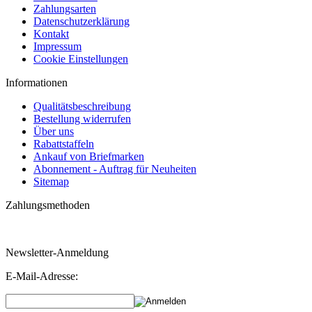
Zahlungsarten
Datenschutzerklärung
Kontakt
Impressum
Cookie Einstellungen
Informationen
Qualitätsbeschreibung
Bestellung widerrufen
Über uns
Rabattstaffeln
Ankauf von Briefmarken
Abonnement - Auftrag für Neuheiten
Sitemap
Zahlungsmethoden
Newsletter-Anmeldung
E-Mail-Adresse: