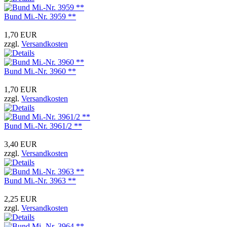
Bund Mi.-Nr. 3959 **
1,70 EUR
zzgl.
Versandkosten
Bund Mi.-Nr. 3960 **
1,70 EUR
zzgl.
Versandkosten
Bund Mi.-Nr. 3961/2 **
3,40 EUR
zzgl.
Versandkosten
Bund Mi.-Nr. 3963 **
2,25 EUR
zzgl.
Versandkosten