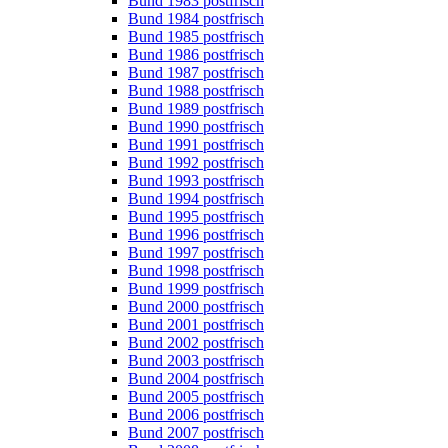
Bund 1983 postfrisch
Bund 1984 postfrisch
Bund 1985 postfrisch
Bund 1986 postfrisch
Bund 1987 postfrisch
Bund 1988 postfrisch
Bund 1989 postfrisch
Bund 1990 postfrisch
Bund 1991 postfrisch
Bund 1992 postfrisch
Bund 1993 postfrisch
Bund 1994 postfrisch
Bund 1995 postfrisch
Bund 1996 postfrisch
Bund 1997 postfrisch
Bund 1998 postfrisch
Bund 1999 postfrisch
Bund 2000 postfrisch
Bund 2001 postfrisch
Bund 2002 postfrisch
Bund 2003 postfrisch
Bund 2004 postfrisch
Bund 2005 postfrisch
Bund 2006 postfrisch
Bund 2007 postfrisch