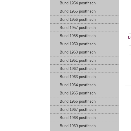
Bund 1954 postfrisch
Bund 1955 postfrisch
Bund 1956 postfrisch
Bund 1957 postfrisch
Bund 1958 postfrisch
B
Bund 1959 postfrisch
Bund 1960 postfrisch
Bund 1961 postfrisch
Bund 1962 postfrisch
Bund 1963 postfrisch
Bund 1964 postfrisch
Bund 1965 postfrisch
Bund 1966 postfrisch
Bund 1967 postfrisch
Bund 1968 postfrisch
Bund 1969 postfrisch