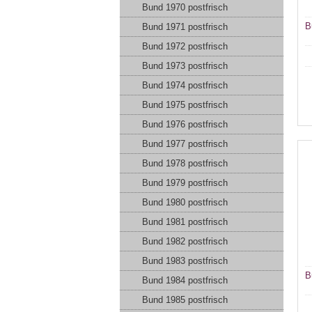
Bund 1970 postfrisch
B
Bund 1971 postfrisch
Bund 1972 postfrisch
Bund 1973 postfrisch
Bund 1974 postfrisch
Bund 1975 postfrisch
Bund 1976 postfrisch
Bund 1977 postfrisch
Bund 1978 postfrisch
Bund 1979 postfrisch
Bund 1980 postfrisch
Bund 1981 postfrisch
Bund 1982 postfrisch
Bund 1983 postfrisch
B
Bund 1984 postfrisch
Bund 1985 postfrisch