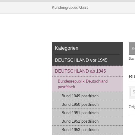
Kundengruppe:
Gast
Kategorien
K
Star
DEUTSCHLAND vor 1945
DEUTSCHLAND ab 1945
Bu
Bundesrepublik Deutschland
postfrisch
Bund 1949 postfrisch
Bund 1950 postfrisch
Zei
Bund 1951 postfrisch
Bund 1952 postfrisch
Bund 1953 postfrisch