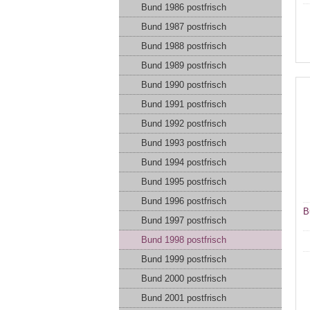
Bund 1986 postfrisch
Bund 1987 postfrisch
Bund 1988 postfrisch
Bund 1989 postfrisch
Bund 1990 postfrisch
Bund 1991 postfrisch
Bund 1992 postfrisch
Bund 1993 postfrisch
Bund 1994 postfrisch
Bund 1995 postfrisch
Bund 1996 postfrisch
B
Bund 1997 postfrisch
Bund 1998 postfrisch
Bund 1999 postfrisch
Bund 2000 postfrisch
Bund 2001 postfrisch