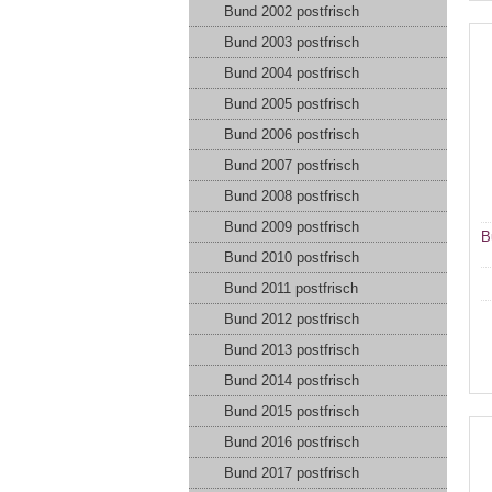
Bund 2002 postfrisch
Bund 2003 postfrisch
Bund 2004 postfrisch
Bund 2005 postfrisch
Bund 2006 postfrisch
Bund 2007 postfrisch
Bund 2008 postfrisch
Bund 2009 postfrisch
B
Bund 2010 postfrisch
Bund 2011 postfrisch
Bund 2012 postfrisch
Bund 2013 postfrisch
Bund 2014 postfrisch
Bund 2015 postfrisch
Bund 2016 postfrisch
Bund 2017 postfrisch