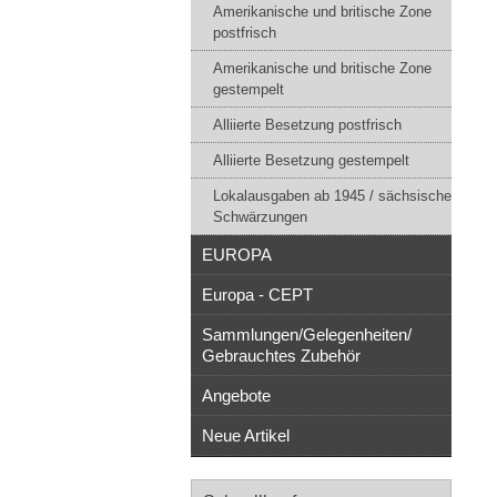
Amerikanische und britische Zone
postfrisch
Amerikanische und britische Zone
gestempelt
Alliierte Besetzung postfrisch
Alliierte Besetzung gestempelt
Lokalausgaben ab 1945 / sächsische
Schwärzungen
EUROPA
Europa - CEPT
Sammlungen/Gelegenheiten/
Gebrauchtes Zubehör
Angebote
Neue Artikel